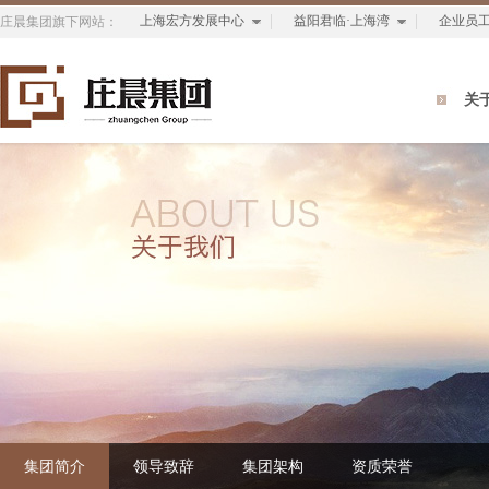
上海宏方发展中心
益阳君临·上海湾
企业员
庄晨集团旗下网站：
关
集团简介
领导致辞
集团架构
资质荣誉