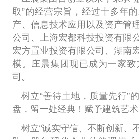
取”的经营宗旨，经过十多年
产、信息技术应用
以及
资产管
公司、上海宏都科技投资有限
宏方置业投资有限公司、湖南
模
。
庄晨集团现已成为一家致
司。
树立
“善待土地，质量先行”
盘，留一处经典
！
赋予建筑
艺术
树立
“诚实守信、不断创新、不