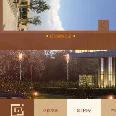
松江独栋办公